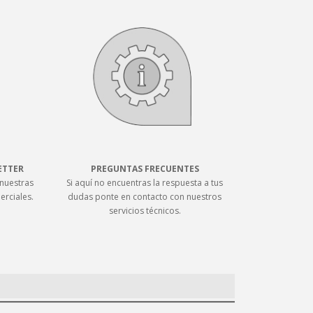
ETTER
PREGUNTAS FRECUENTES
nuestras
Si aquí no encuentras la respuesta a tus
erciales.
dudas ponte en contacto con nuestros
servicios técnicos.