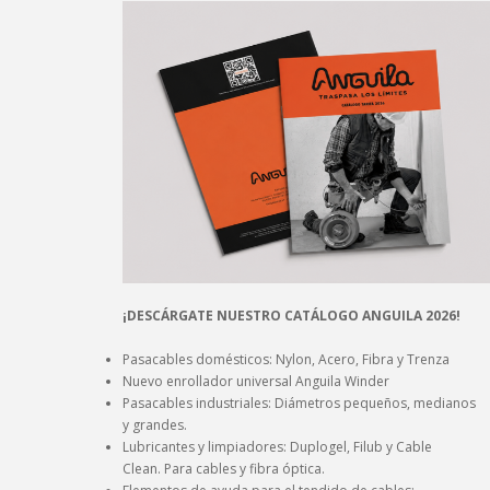
¡DESCÁRGATE NUESTRO CATÁLOGO ANGUILA 2026!
Pasacables domésticos: Nylon, Acero, Fibra y Trenza
Nuevo enrollador universal Anguila Winder
Pasacables industriales: Diámetros pequeños, medianos
y grandes.
Lubricantes y limpiadores: Duplogel, Filub y Cable
Clean. Para cables y fibra óptica.