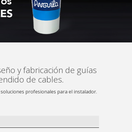
eño y fabricación de guías
endido de cables.
oluciones profesionales para el instalador.