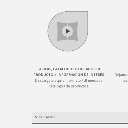
TARIFAS, CATÁLOGOS DEDICADOS DE
PRODUCTO e INFORMACIÓN DE INTERÉS
Déjanos 
Descárgate aquí en formato Pdf nuestros
más 
catálogos de productos.
NOVEDADES