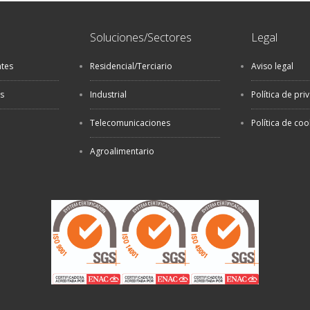
Soluciones/Sectores
Legal
ntes
Residencial/Terciario
Aviso legal
as
Industrial
Política de pri
Telecomunicaciones
Política de coo
Agroalimentario