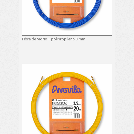
Fibra de Vidrio + polipropileno 3 mm