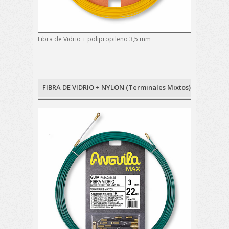
Fibra de Vidrio + polipropileno 3,5 mm
FIBRA DE VIDRIO + NYLON (Terminales Mixtos)