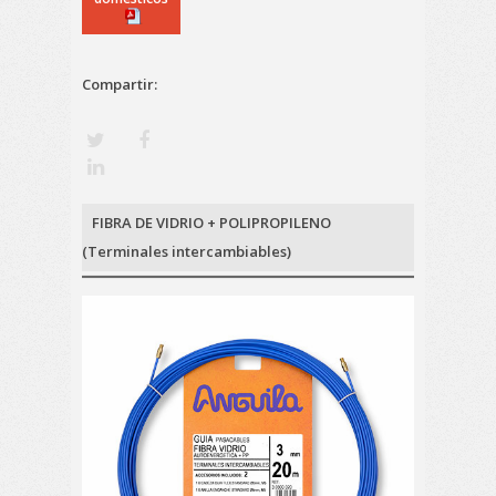
Compartir:
FIBRA DE VIDRIO + POLIPROPILENO
(Terminales intercambiables)