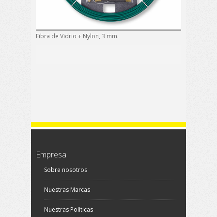
Fibra de Vidrio + Nylon, 3 mm.
Empresa
Sobre nosotros
Nuestras Marcas
Nuestras Políticas