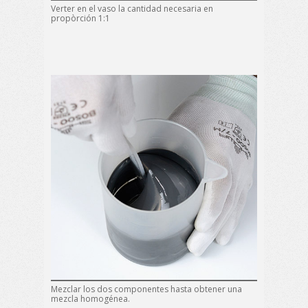
Verter en el vaso la cantidad necesaria en
propòrción 1:1
Mezclar los dos componentes hasta obtener una
mezcla homogénea.