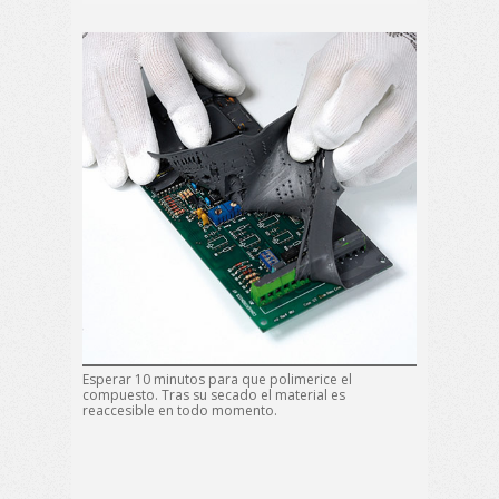
Esperar 10 minutos para que polimerice el
compuesto. Tras su secado el material es
reaccesible en todo momento.