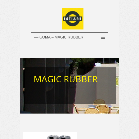
MAGIC RUBBER