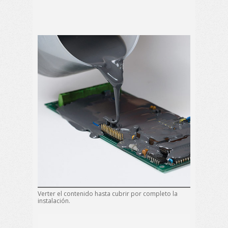
Verter el contenido hasta cubrir por completo la
instalación.