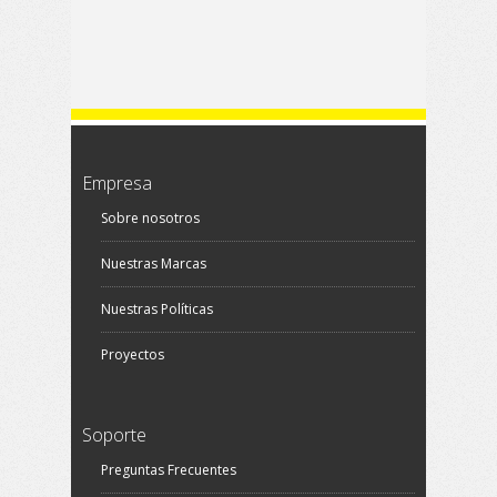
Empresa
Sobre nosotros
Nuestras Marcas
Nuestras Políticas
Proyectos
Soporte
Preguntas Frecuentes