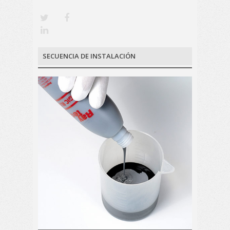
SECUENCIA DE INSTALACIÓN