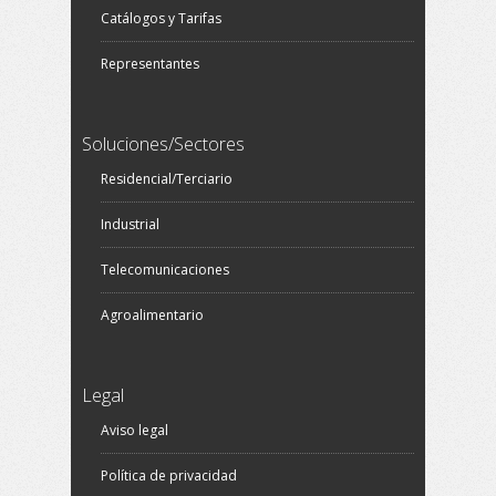
Catálogos y Tarifas
Representantes
Soluciones/Sectores
Residencial/Terciario
Industrial
Telecomunicaciones
Agroalimentario
Legal
Aviso legal
Política de privacidad